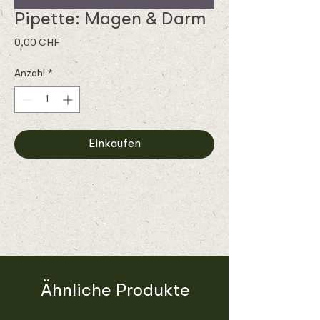
Pipette: Magen & Darm
Preis
0,00 CHF
Anzahl
*
Einkaufen
Ähnliche Produkte