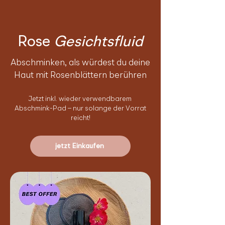
Rose
Gesichtsfluid
Abschminken, als würdest du deine
Haut mit Rosenblättern berühren
Jetzt inkl. wieder verwendbarem
Abschmink-Pad – nur solange der Vorrat
reicht!
jetzt Einkaufen