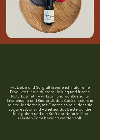
Mission
Mit Liebe und Sorgfalt kreiere ich naturreine
Produkte für die äussere Heilung und frische
Naturkosmetik – wirksam und wohltuend für
Erwachsene und Kinder. Jedes Stück entsteht in
reiner Handarbeit, mit Zutaten so rein, dass sie
sogar essbar sind – weil nur das Beste auf die
Haut gehört und die Kraft der Natur in ihrer
reinsten Form bewahrt werden soll.